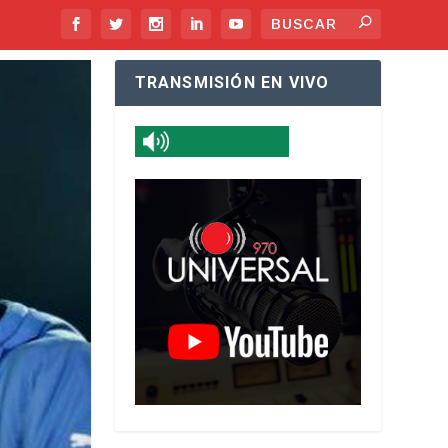
TRANSMISIÓN EN VIVO