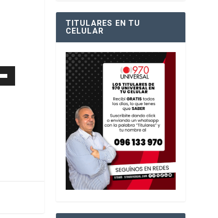
TITULARES EN TU
CELULAR