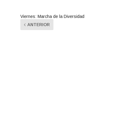
Viernes: Marcha de la Diversidad
ANTERIOR