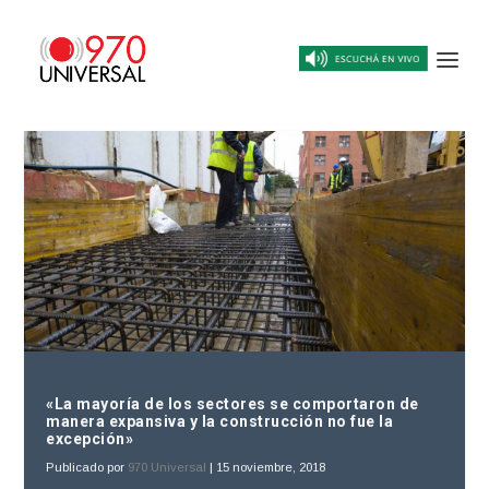
«La mayoría de los sectores se comportaron de
manera expansiva y la construcción no fue la
excepción»
Publicado por
970 Universal
|
15 noviembre, 2018