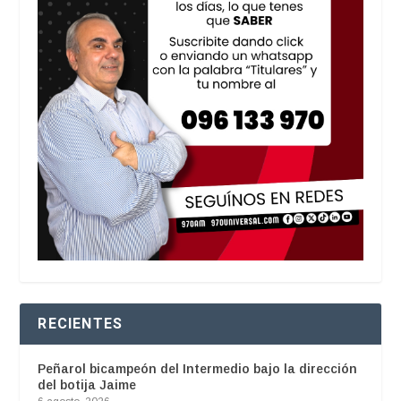
RECIENTES
Peñarol bicampeón del Intermedio bajo la dirección
del botija Jaime