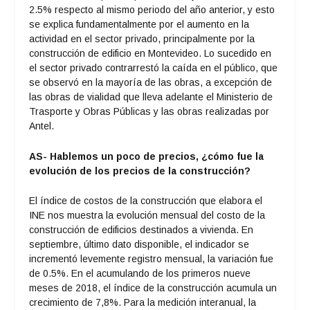
2.5% respecto al mismo periodo del año anterior, y esto
se explica fundamentalmente por el aumento en la
actividad en el sector privado, principalmente por la
construcción de edificio en Montevideo. Lo sucedido en
el sector privado contrarrestó la caída en el público, que
se observó en la mayoría de las obras, a excepción de
las obras de vialidad que lleva adelante el Ministerio de
Trasporte y Obras Públicas y las obras realizadas por
Antel.
AS- Hablemos un poco de precios, ¿cómo fue la
evolución de los precios de la construcción?
El índice de costos de la construcción que elabora el
INE nos muestra la evolución mensual del costo de la
construcción de edificios destinados a vivienda. En
septiembre, último dato disponible, el indicador se
incrementó levemente registro mensual, la variación fue
de 0.5%. En el acumulando de los primeros nueve
meses de 2018, el índice de la construcción acumula un
crecimiento de 7,8%. Para la medición interanual, la