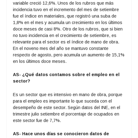
variable creció 12,6%. Unos de los rubros que más
incidencia tuvo en el incremento del mes de setiembre
fue el índice en materiales, que registró una suba de
1,8% en el mes y acumula un crecimiento en los últimos
doce meses de casi 8%. Otro de los rubros, que si bien
no tuvo incidencia en el crecimiento de setiembre, es
relevante para el sector es el índice de mano de obra.
En el noveno mes del año se mantuvo constante
respecto de agosto, pero acumula un aumento de 15,1%
en los últimos doce meses.
AS- ¿Qué datos contamos sobre el empleo en el
sector?
Es un sector que es intensivo en mano de obra, porque
para el empleo es importante lo que suceda con el
desempeño de este sector. Según datos del INE, en el
trimestre julio setiembre el porcentaje de ocupados en
este sector fue de 7,7%.
AS- Hace unos días se conocieron datos de