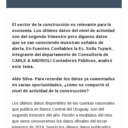
El sector de la construcción es relevante para la
economía. Los últimos datos del nivel de actividad
son del segundo trimestre pero algunos datos
que se van conociendo muestran señales de
alerta. En Fuentes Confiables la Ec. Sofía Tuyaré,
integrante del departamento de Consultoría de
CARLE & ANDRIOLI Contadores Públicos, analizó
este tema.
Aldo Silva- Para recordar los datos ya comentados
en varias oportunidades, ¿cómo se comportó el
nivel de actividad de la construcción?
Los últimos datos disponibles de las cuentas nacionales
que publica en Banco Central del Uruguay, son del
segundo trimestre del año. Recién a mediados del mes
que viene conoceremos los datos oficiales del tercer
trimestre de 2018. Según los últimos datos publicados