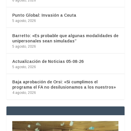
6 agosto, 2026
Punto Global: Invasión a Ceuta
5 agosto, 2026
Barretto: «Es probable que algunas modalidades de
unipersonales sean simuladas”
5 agosto, 2026
Actualización de Noticias 05-08-26
5 agosto, 2026
Baja aprobación de Orsi: «Si cumplimos el
programa el FA no desilusionamos a los nuestros»
4 agosto, 2026