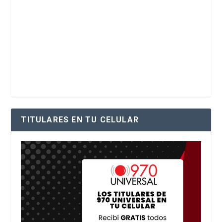
TITULARES EN TU CELULAR