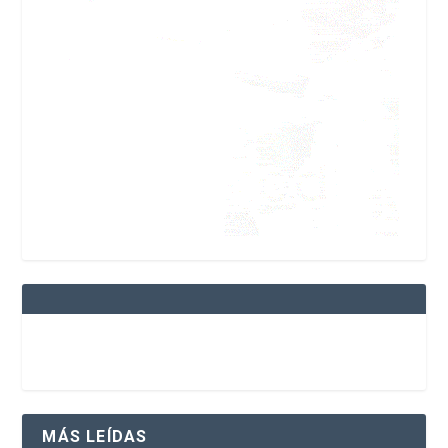
MÁS LEÍDAS