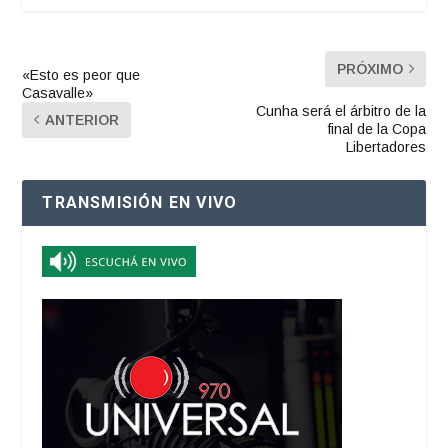
PRÓXIMO
«Esto es peor que
Casavalle»
Cunha será el árbitro de la
ANTERIOR
final de la Copa
Libertadores
TRANSMISIÓN EN VIVO