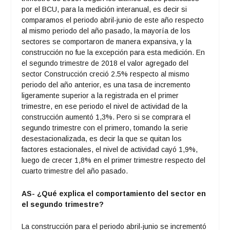
por el BCU, para la medición interanual, es decir si
comparamos el periodo abril-junio de este año respecto
al mismo periodo del año pasado, la mayoría de los
sectores se comportaron de manera expansiva, y la
construcción no fue la excepción para esta medición. En
el segundo trimestre de 2018 el valor agregado del
sector Construcción creció 2.5% respecto al mismo
periodo del año anterior, es una tasa de incremento
ligeramente superior a la registrada en el primer
trimestre, en ese periodo el nivel de actividad de la
construcción aumentó 1,3%. Pero si se comprara el
segundo trimestre con el primero, tomando la serie
desestacionalizada, es decir la que se quitan los
factores estacionales, el nivel de actividad cayó 1,9%,
luego de crecer 1,8% en el primer trimestre respecto del
cuarto trimestre del año pasado.
AS- ¿Qué explica el comportamiento del sector en
el segundo trimestre?
La construcción para el periodo abril-junio se incrementó