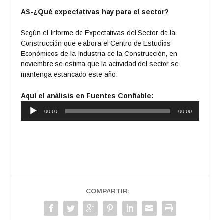
AS-¿Qué expectativas hay para el sector?
Según el Informe de Expectativas del Sector de la
Construcción que elabora el Centro de Estudios
Económicos de la Industria de la Construcción, en
noviembre se estima que la actividad del sector se
mantenga estancado este año.
Aquí el análisis en Fuentes Confiable:
Reproductor
00:00
00:00
de
audio
COMPARTIR: