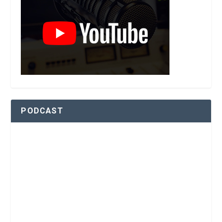
PODCAST