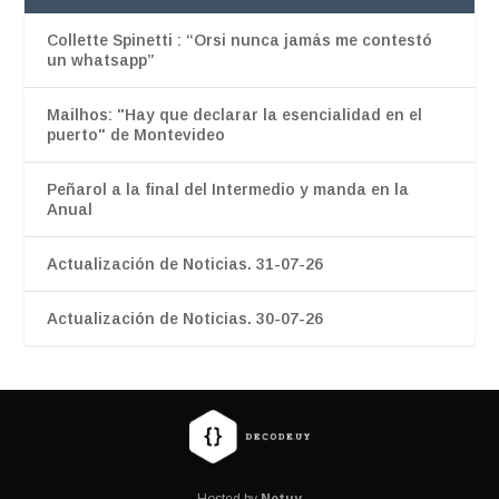
Collette Spinetti : “Orsi nunca jamás me contestó
un whatsapp”
Mailhos: "Hay que declarar la esencialidad en el
puerto" de Montevideo
Peñarol a la final del Intermedio y manda en la
Anual
Actualización de Noticias. 31-07-26
Actualización de Noticias. 30-07-26
Hosted by
Netuy