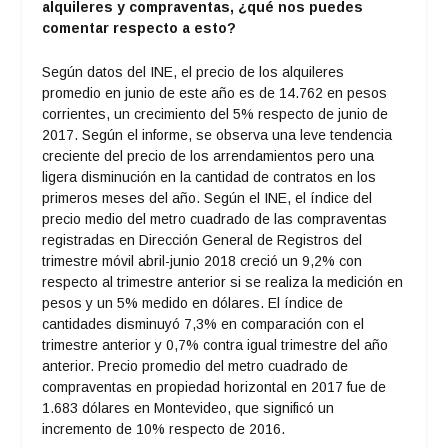
alquileres y compraventas, ¿qué nos puedes
comentar respecto a esto?
Según datos del INE, el precio de los alquileres
promedio en junio de este año es de 14.762 en pesos
corrientes, un crecimiento del 5% respecto de junio de
2017. Según el informe, se observa una leve tendencia
creciente del precio de los arrendamientos pero una
ligera disminución en la cantidad de contratos en los
primeros meses del año. Según el INE, el índice del
precio medio del metro cuadrado de las compraventas
registradas en Dirección General de Registros del
trimestre móvil abril-junio 2018 creció un 9,2% con
respecto al trimestre anterior si se realiza la medición en
pesos y un 5% medido en dólares. El índice de
cantidades disminuyó 7,3% en comparación con el
trimestre anterior y 0,7% contra igual trimestre del año
anterior. Precio promedio del metro cuadrado de
compraventas en propiedad horizontal en 2017 fue de
1.683 dólares en Montevideo, que significó un
incremento de 10% respecto de 2016.