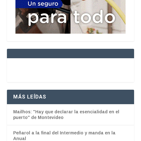
MÁS LEÍDAS
Mailhos: "Hay que declarar la esencialidad en el
puerto" de Montevideo
Peñarol a la final del Intermedio y manda en la
Anual