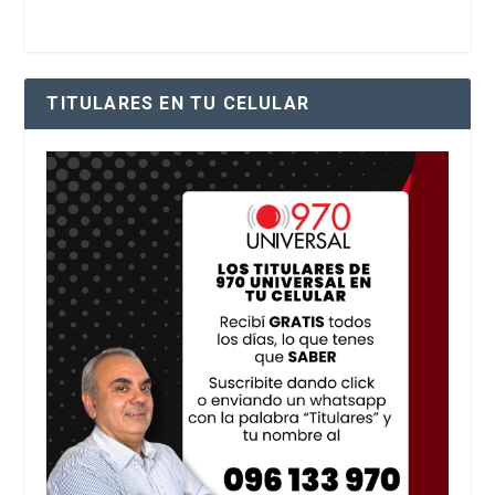
TITULARES EN TU CELULAR