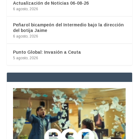
Actualización de Noticias 06-08-26
6 agosto, 2026
Peñarol bicampeón del Intermedio bajo la dirección
del botija Jaime
6 agosto, 2026
Punto Global: Invasión a Ceuta
5 agosto, 2026