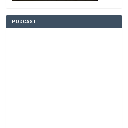
PODCAST