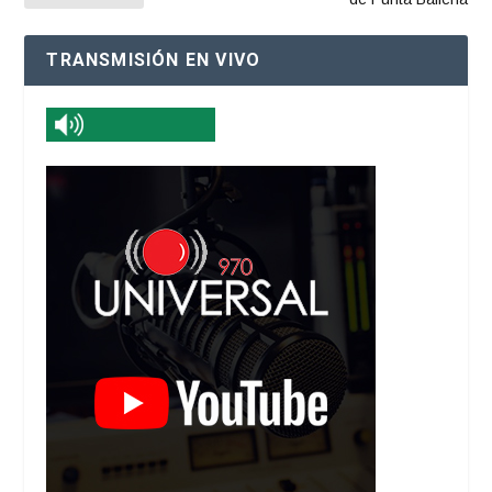
TRANSMISIÓN EN VIVO