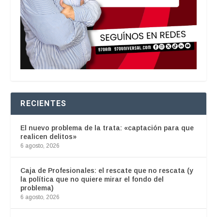
RECIENTES
El nuevo problema de la trata: «captación para que
realicen delitos»
6 agosto, 2026
Caja de Profesionales: el rescate que no rescata (y
la política que no quiere mirar el fondo del
problema)
6 agosto, 2026