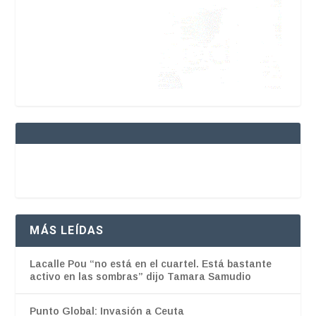
MÁS LEÍDAS
Lacalle Pou “no está en el cuartel. Está bastante
activo en las sombras” dijo Tamara Samudio
Punto Global: Invasión a Ceuta