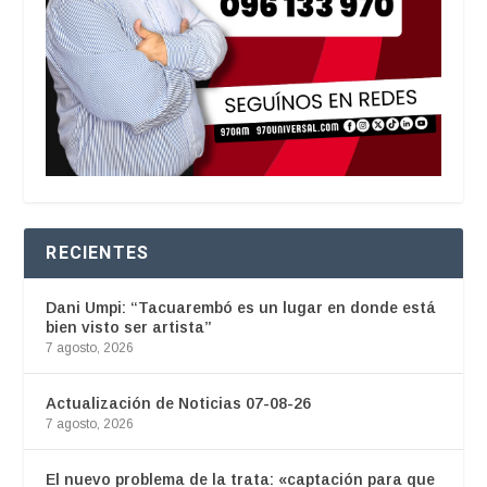
RECIENTES
Dani Umpi: “Tacuarembó es un lugar en donde está
bien visto ser artista”
7 agosto, 2026
Actualización de Noticias 07-08-26
7 agosto, 2026
El nuevo problema de la trata: «captación para que