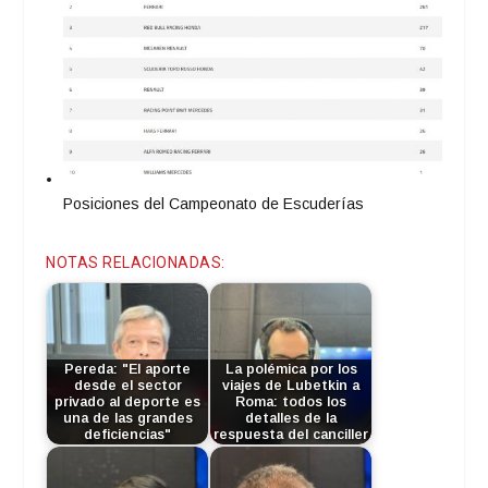
Posiciones del Campeonato de Escuderías
NOTAS RELACIONADAS:
Pereda: "El aporte
La polémica por los
desde el sector
viajes de Lubetkin a
privado al deporte es
Roma: todos los
una de las grandes
detalles de la
deficiencias"
respuesta del canciller