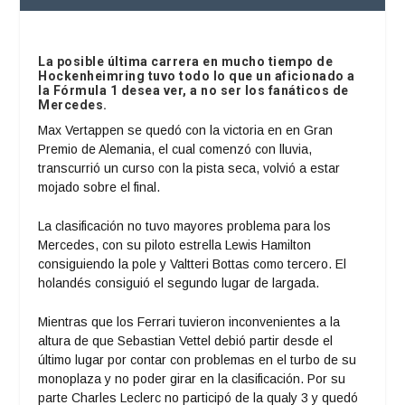
La posible última carrera en mucho tiempo de
Hockenheimring tuvo todo lo que un aficionado a
la Fórmula 1 desea ver, a no ser los fanáticos de
Mercedes.
Max Vertappen se quedó con la victoria en en Gran
Premio de Alemania, el cual comenzó con lluvia,
transcurrió un curso con la pista seca, volvió a estar
mojado sobre el final.
La clasificación no tuvo mayores problema para los
Mercedes, con su piloto estrella Lewis Hamilton
consiguiendo la pole y Valtteri Bottas como tercero. El
holandés consiguió el segundo lugar de largada.
Mientras que los Ferrari tuvieron inconvenientes a la
altura de que Sebastian Vettel debió partir desde el
último lugar por contar con problemas en el turbo de su
monoplaza y no poder girar en la clasificación. Por su
parte Charles Leclerc no participó de la qualy 3 y quedó