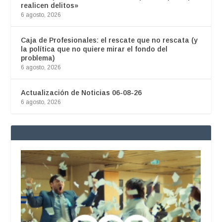
realicen delitos»
6 agosto, 2026
Caja de Profesionales: el rescate que no rescata (y
la política que no quiere mirar el fondo del
problema)
6 agosto, 2026
Actualización de Noticias 06-08-26
6 agosto, 2026