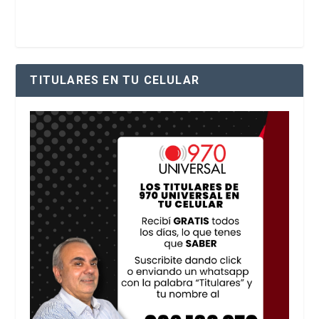
TITULARES EN TU CELULAR