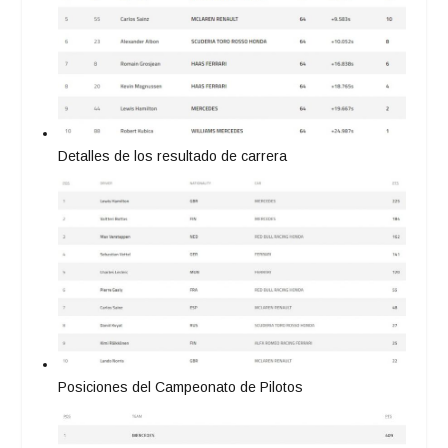
Detalles de los resultado de carrera
Posiciones del Campeonato de Pilotos