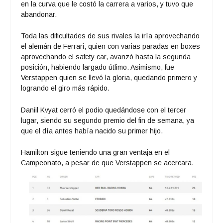
en la curva que le costó la carrera a varios, y tuvo que
abandonar.
Toda las dificultades de sus rivales la iría aprovechando
el alemán de Ferrari, quien con varias paradas en boxes
aprovechando el safety car, avanzó hasta la segunda
posición, habiendo largado útlimo. Asimismo, fue
Verstappen quien se llevó la gloria, quedando primero y
logrando el giro más rápido.
Daniil Kvyat cerró el podio quedándose con el tercer
lugar, siendo su segundo premio del fin de semana, ya
que el día antes había nacido su primer hijo.
Hamilton sigue teniendo una gran ventaja en el
Campeonato, a pesar de que Verstappen se acercara.