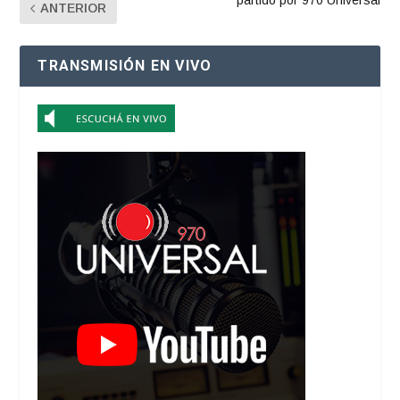
partido por 970 Universal
ANTERIOR
TRANSMISIÓN EN VIVO