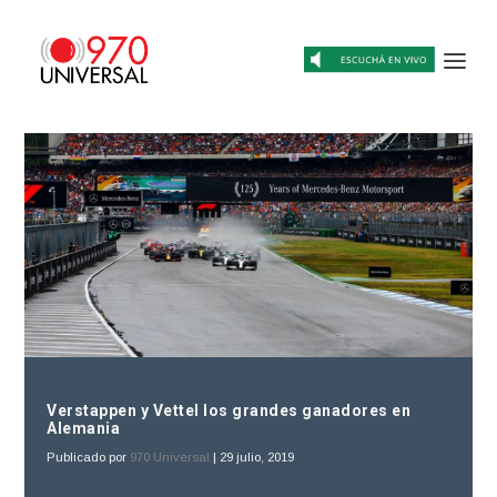
Verstappen y Vettel los grandes ganadores en
Alemania
Publicado por
970 Universal
|
29 julio, 2019