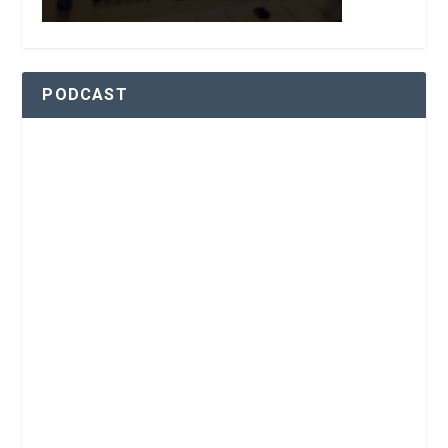
PODCAST