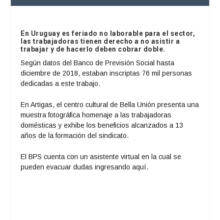
En Uruguay es feriado no laborable para el sector,
las trabajadoras tienen derecho a no asistir a
trabajar y de hacerlo deben cobrar doble.
Según datos del Banco de Previsión Social hasta
diciembre de 2018, estaban inscriptas 76 mil personas
dedicadas a este trabajo.
En Artigas, el centro cultural de Bella Unión presenta una
muestra fotográfica homenaje a las trabajadoras
domésticas y exhibe los beneficios alcanzados a 13
años de la formación del sindicato.
El BPS cuenta con un asistente virtual en la cual se
pueden evacuar dudas
ingresando aquí
.