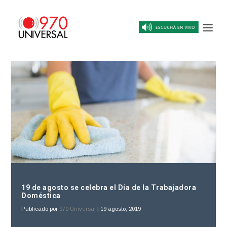
19 de agosto se celebra el Día de la Trabajadora
Doméstica
Publicado por
970 Universal
|
19 agosto, 2019