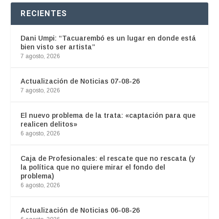
RECIENTES
Dani Umpi: “Tacuarembó es un lugar en donde está
bien visto ser artista”
7 agosto, 2026
Actualización de Noticias 07-08-26
7 agosto, 2026
El nuevo problema de la trata: «captación para que
realicen delitos»
6 agosto, 2026
Caja de Profesionales: el rescate que no rescata (y
la política que no quiere mirar el fondo del
problema)
6 agosto, 2026
Actualización de Noticias 06-08-26