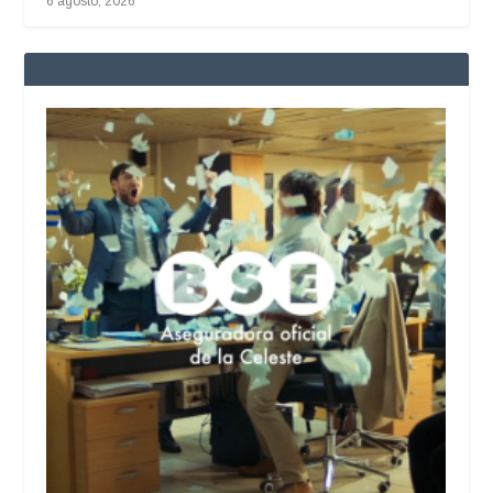
6 agosto, 2026