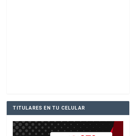
TITULARES EN TU CELULAR