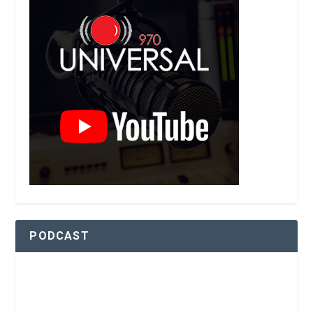
PODCAST