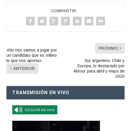
COMPARTIR:
PRÓXIMO
«No nos vamos a jugar por
un candidato que es ínfimo
lo que nos aporta»
Sur argentino, Chile y
Europa, lo destacado por
ANTERIOR
Abtour para abril y mayo de
2020
TRANSMISIÓN EN VIVO