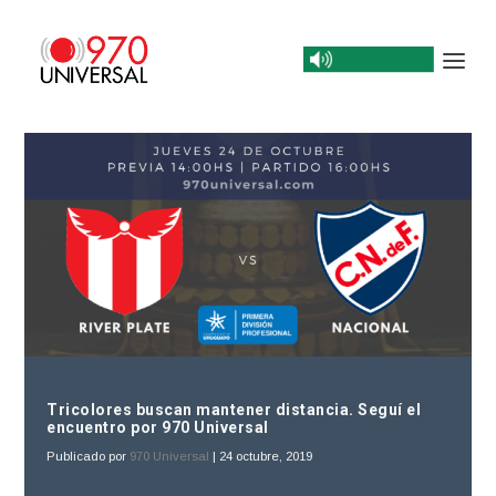
Tricolores buscan mantener distancia. Seguí el
encuentro por 970 Universal
Publicado por
970 Universal
|
24 octubre, 2019