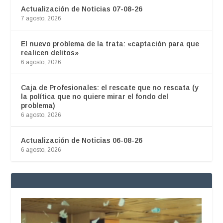
Actualización de Noticias 07-08-26
7 agosto, 2026
El nuevo problema de la trata: «captación para que
realicen delitos»
6 agosto, 2026
Caja de Profesionales: el rescate que no rescata (y
la política que no quiere mirar el fondo del
problema)
6 agosto, 2026
Actualización de Noticias 06-08-26
6 agosto, 2026