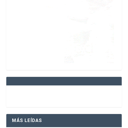
MÁS LEÍDAS