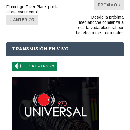
PRÓXIMO
Flamengo-River Plate: por la
gloria continental
Desde la próxima
ANTERIOR
medianoche comienza a
regir la veda electoral por
las elecciones nacionales
TRANSMISIÓN EN VIVO