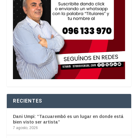
RECIENTES
Dani Umpi: “Tacuarembó es un lugar en donde está
bien visto ser artista”
7 agosto, 2026