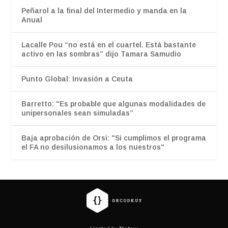
Peñarol a la final del Intermedio y manda en la
Anual
Lacalle Pou “no está en el cuartel. Está bastante
activo en las sombras” dijo Tamara Samudio
Punto Global: Invasión a Ceuta
Barretto: "Es probable que algunas modalidades de
unipersonales sean simuladas”
Baja aprobación de Orsi: "Si cumplimos el programa
el FA no desilusionamos a los nuestros"