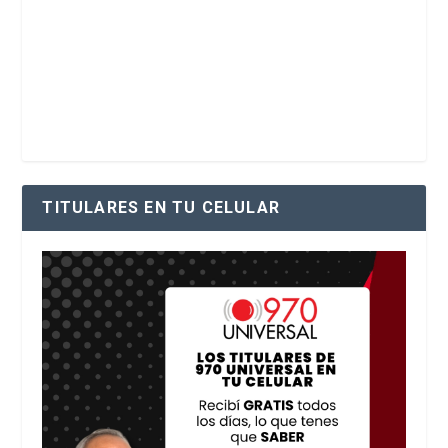
TITULARES EN TU CELULAR