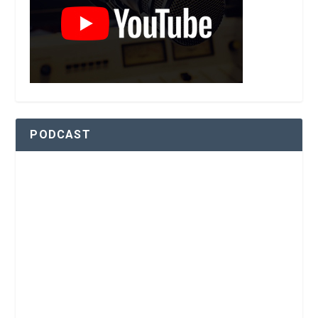
PODCAST