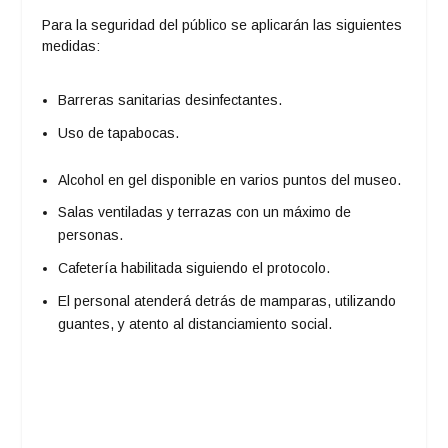
Para la seguridad del público se aplicarán las siguientes
medidas:
Barreras sanitarias desinfectantes.
Uso de tapabocas.
Alcohol en gel disponible en varios puntos del museo.
Salas ventiladas y terrazas con un máximo de
personas.
Cafetería habilitada siguiendo el protocolo.
El personal atenderá detrás de mamparas, utilizando
guantes, y atento al distanciamiento social.