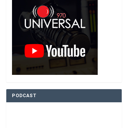
PODCAST