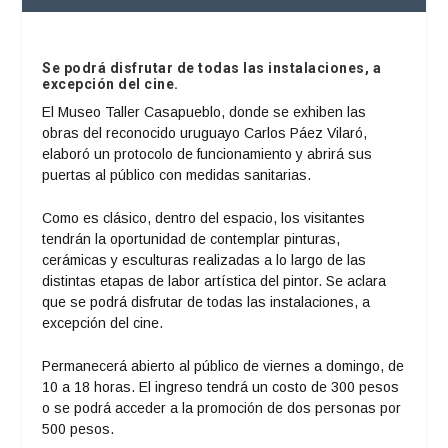
Se podrá disfrutar de todas las instalaciones, a
excepción del cine.
El Museo Taller Casapueblo, donde se exhiben las
obras del reconocido uruguayo Carlos Páez Vilaró,
elaboró un protocolo de funcionamiento y abrirá sus
puertas al público con medidas sanitarias.
Como es clásico, dentro del espacio, los visitantes
tendrán la oportunidad de contemplar pinturas,
cerámicas y esculturas realizadas a lo largo de las
distintas etapas de labor artística del pintor. Se aclara
que se podrá disfrutar de todas las instalaciones, a
excepción del cine.
Permanecerá abierto al público de viernes a domingo, de
10 a 18 horas. El ingreso tendrá un costo de 300 pesos
o se podrá acceder a la promoción de dos personas por
500 pesos.