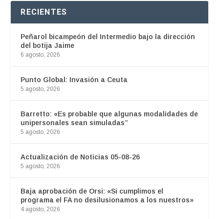
RECIENTES
Peñarol bicampeón del Intermedio bajo la dirección
del botija Jaime
6 agosto, 2026
Punto Global: Invasión a Ceuta
5 agosto, 2026
Barretto: «Es probable que algunas modalidades de
unipersonales sean simuladas”
5 agosto, 2026
Actualización de Noticias 05-08-26
5 agosto, 2026
Baja aprobación de Orsi: «Si cumplimos el
programa el FA no desilusionamos a los nuestros»
4 agosto, 2026