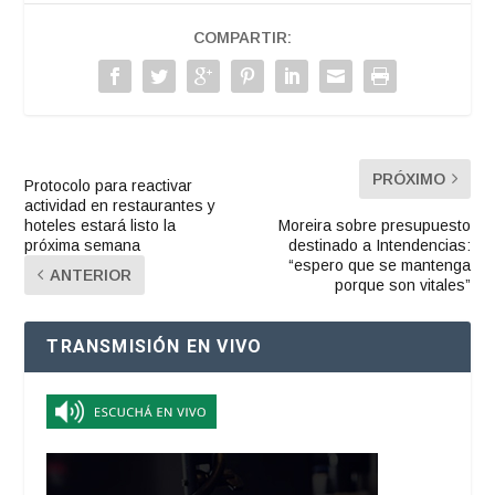
COMPARTIR:
PRÓXIMO
Protocolo para reactivar
actividad en restaurantes y
hoteles estará listo la
Moreira sobre presupuesto
próxima semana
destinado a Intendencias:
“espero que se mantenga
ANTERIOR
porque son vitales”
TRANSMISIÓN EN VIVO