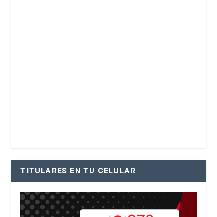
TITULARES EN TU CELULAR