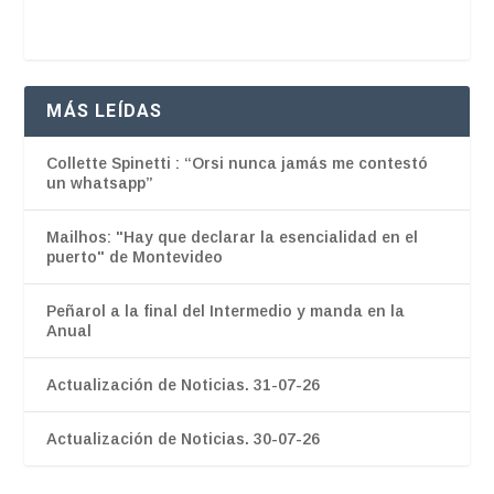
MÁS LEÍDAS
Collette Spinetti : “Orsi nunca jamás me contestó
un whatsapp”
Mailhos: "Hay que declarar la esencialidad en el
puerto" de Montevideo
Peñarol a la final del Intermedio y manda en la
Anual
Actualización de Noticias. 31-07-26
Actualización de Noticias. 30-07-26