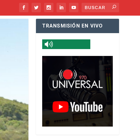
TRANSMISIÓN EN VIVO