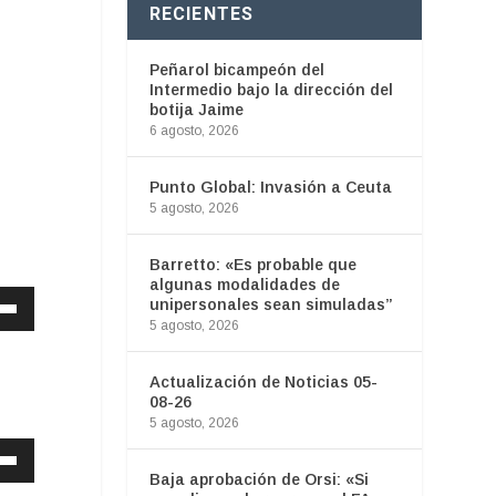
RECIENTES
Peñarol bicampeón del
Intermedio bajo la dirección del
botija Jaime
r
6 agosto, 2026
Punto Global: Invasión a Ceuta
5 agosto, 2026
Barretto: «Es probable que
algunas modalidades de
unipersonales sean simuladas”
5 agosto, 2026
Actualización de Noticias 05-
08-26
5 agosto, 2026
Baja aprobación de Orsi: «Si