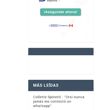
MÁS LEÍDAS
Collette Spinetti : “Orsi nunca
jamás me contestó un
whatsapp”