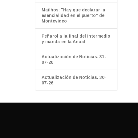
Mailhos: "Hay que declarar la
esencialidad en el puerto" de
Montevideo
Peñarol a la final del Intermedio
y manda en la Anual
Actualización de Noticias. 31-
07-26
Actualización de Noticias. 30-
07-26