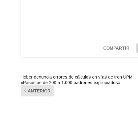
COMPARTIR:
Heber denuncia errores de cálculos en vías de tren UPM:
«Pasamos de 200 a 1.000 padrones expropiados»
ANTERIOR