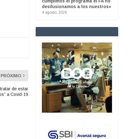
cumplimos el programa el FA no
desilusionamos a los nuestros»
4 agosto, 2026
PRÓXIMO
tratar de estar
os” a Covid-19