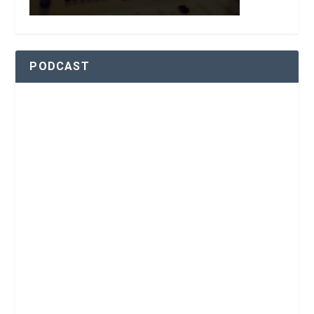
PODCAST