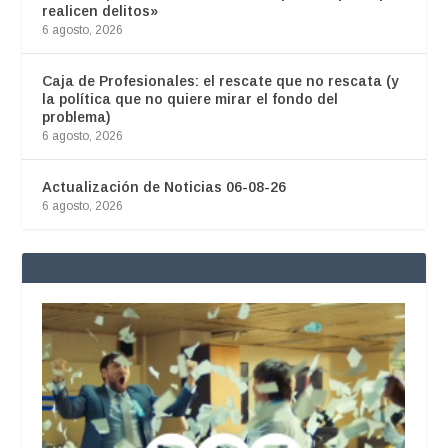
realicen delitos»
6 agosto, 2026
Caja de Profesionales: el rescate que no rescata (y
la política que no quiere mirar el fondo del
problema)
6 agosto, 2026
Actualización de Noticias 06-08-26
6 agosto, 2026