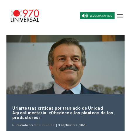
Uriarte tras críticas por traslado de Unidad
Agroalimentaria: «Obedece a los planteos de los
productores»
Publicado por
970 Universal
|
3 septiembre, 2020