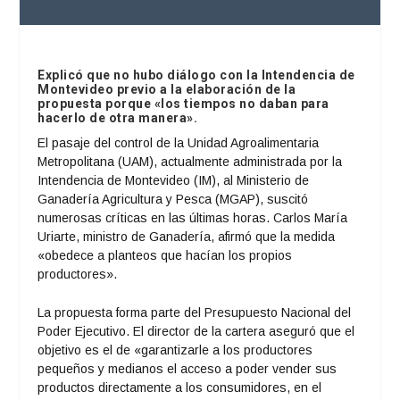
Explicó que no hubo diálogo con la Intendencia de
Montevideo previo a la elaboración de la
propuesta porque «los tiempos no daban para
hacerlo de otra manera».
El pasaje del control de la Unidad Agroalimentaria
Metropolitana (UAM), actualmente administrada por la
Intendencia de Montevideo (IM), al Ministerio de
Ganadería Agricultura y Pesca (MGAP), suscitó
numerosas críticas en las últimas horas. Carlos María
Uriarte, ministro de Ganadería, afirmó que la medida
«obedece a planteos que hacían los propios
productores».
La propuesta forma parte del Presupuesto Nacional del
Poder Ejecutivo. El director de la cartera aseguró que el
objetivo es el de «garantizarle a los productores
pequeños y medianos el acceso a poder vender sus
productos directamente a los consumidores, en el