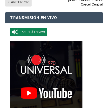
ANTERIOR
Cárcel Central
TRANSMISIÓN EN VIVO