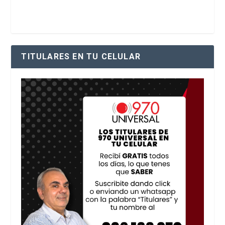
TITULARES EN TU CELULAR