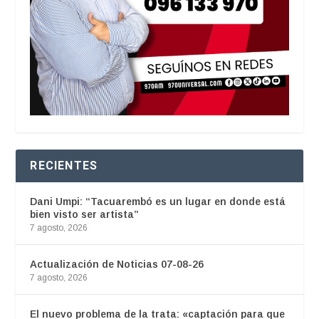
RECIENTES
Dani Umpi: “Tacuarembó es un lugar en donde está
bien visto ser artista”
7 agosto, 2026
Actualización de Noticias 07-08-26
7 agosto, 2026
El nuevo problema de la trata: «captación para que