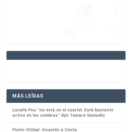
MÁS LEÍDAS
Lacalle Pou “no está en el cuartel. Está bastante
activo en las sombras” dijo Tamara Samudio
Punto Global: Invasión a Ceuta