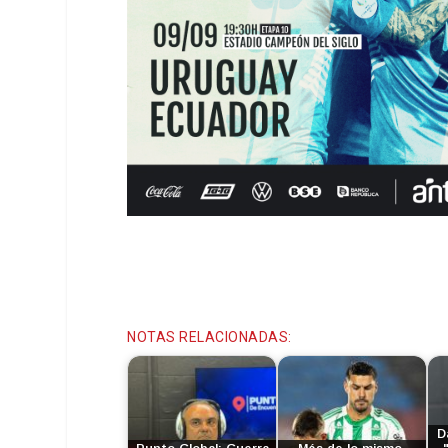
NOTAS RELACIONADAS:
D