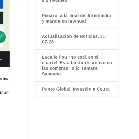
Montevideo
Peñarol a la final del Intermedio
y manda en la Anual
Actualización de Noticias. 31-
07-26
Lacalle Pou “no está en el
cuartel. Está bastante activo en
las sombras” dijo Tamara
Samudio
rtiva
Punto Global: Invasión a Ceuta
útbol