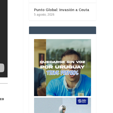
Punto Global: Invasión a Ceuta
5 agosto, 2026
co