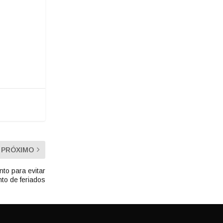
PRÓXIMO
nto para evitar
to de feriados