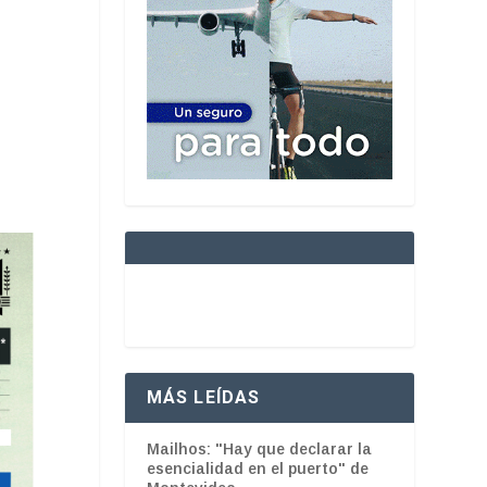
MÁS LEÍDAS
Mailhos: "Hay que declarar la
esencialidad en el puerto" de