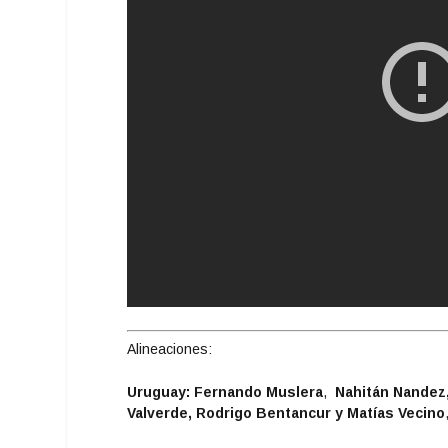
Alineaciones:
Uruguay: Fernando Muslera
,
Nahitán Nandez,
Valverde, Rodrigo Bentancur y Matías Vecino