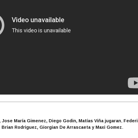
 Jose María Gimenez, Diego Godin, Matías Viña jugaran
,
Federi
,
Brian Rodriguez, Giorgian De Arrascaeta y Maxi Gomez
.