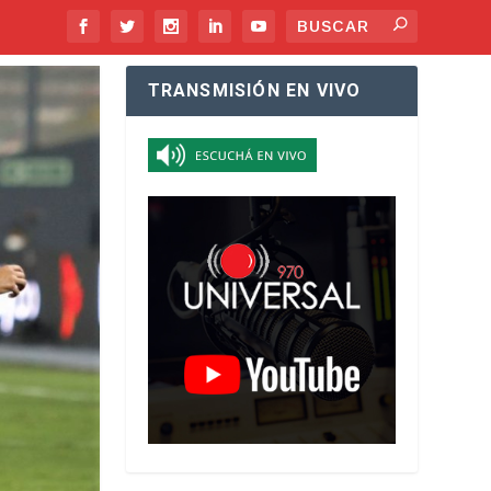
TRANSMISIÓN EN VIVO