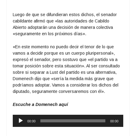
Luego de que se difundieran estos dichos, el senador
cabildante afirmó que «las autoridades de Cabildo
Abierto adoptarán una decisión de manera colectiva
«seguramente en los próximos días».
«En este momento no puedo decir el tenor de lo que
vamos a decidir porque es un cuerpo pluripersonal»,
expresó el senador, pero sostuvo que «el partido va a
tomar posición sobre esta situación». Al ser consultado
sobre si separar a Lust del partido es una alternativa,
Domenech dijo que «sería la medida más grave que
podríamos adoptar. Vamos a considerar los dichos del
diputado, seguramente conversaremos con él».
Escuche a Domenech aquí
Reproductor
00:00
00:00
de
audio