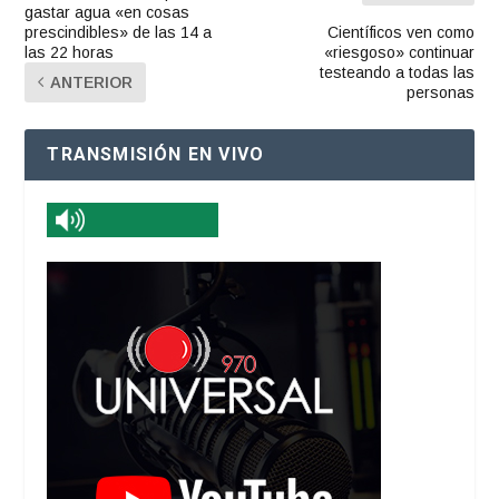
gastar agua «en cosas
prescindibles» de las 14 a
Científicos ven como
las 22 horas
«riesgoso» continuar
testeando a todas las
ANTERIOR
personas
TRANSMISIÓN EN VIVO