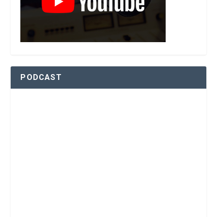
PODCAST