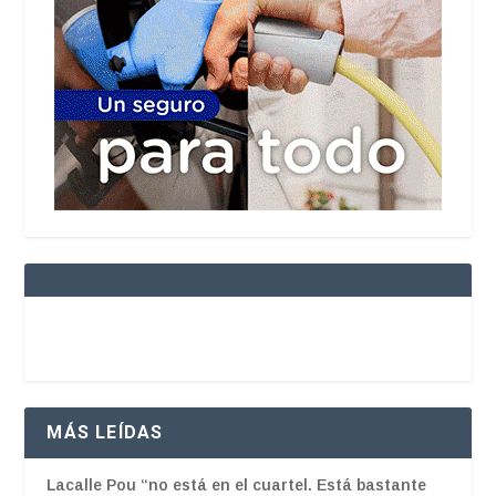
MÁS LEÍDAS
Lacalle Pou “no está en el cuartel. Está bastante