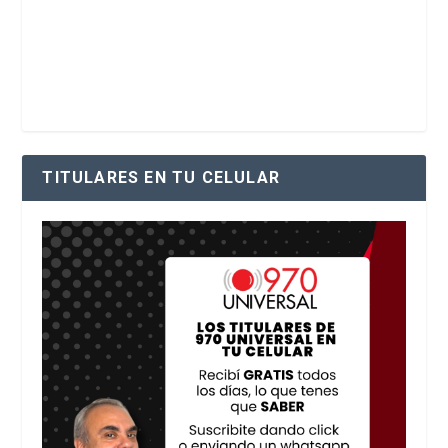
TITULARES EN TU CELULAR