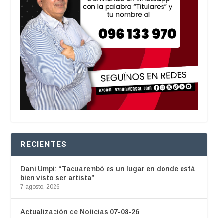
RECIENTES
Dani Umpi: “Tacuarembó es un lugar en donde está
bien visto ser artista”
7 agosto, 2026
Actualización de Noticias 07-08-26