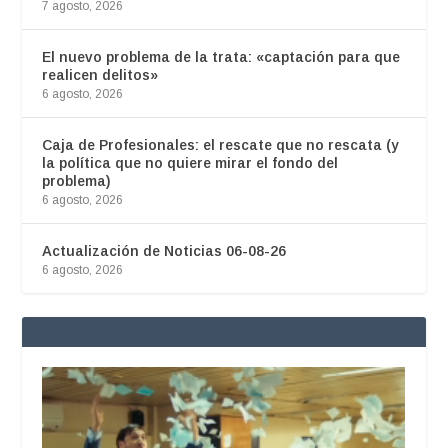
7 agosto, 2026
El nuevo problema de la trata: «captación para que
realicen delitos»
6 agosto, 2026
Caja de Profesionales: el rescate que no rescata (y
la política que no quiere mirar el fondo del
problema)
6 agosto, 2026
Actualización de Noticias 06-08-26
6 agosto, 2026