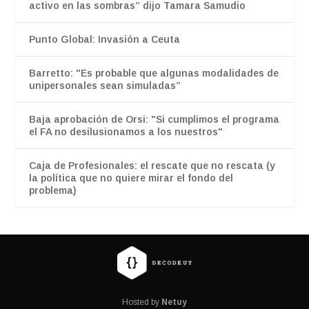
activo en las sombras” dijo Tamara Samudio
Punto Global: Invasión a Ceuta
Barretto: "Es probable que algunas modalidades de
unipersonales sean simuladas”
Baja aprobación de Orsi: "Si cumplimos el programa
el FA no desilusionamos a los nuestros"
Caja de Profesionales: el rescate que no rescata (y
la política que no quiere mirar el fondo del
problema)
Hosted by
Netuy