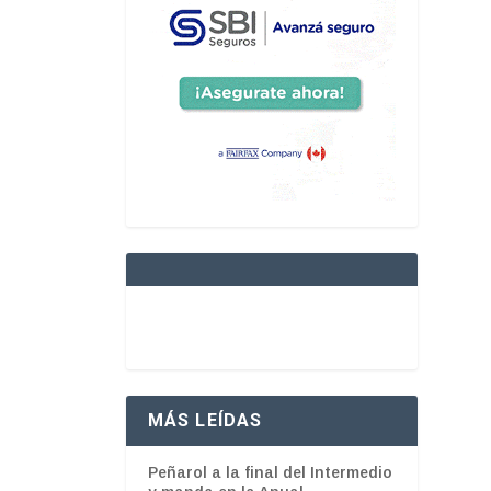
MÁS LEÍDAS
Peñarol a la final del Intermedio