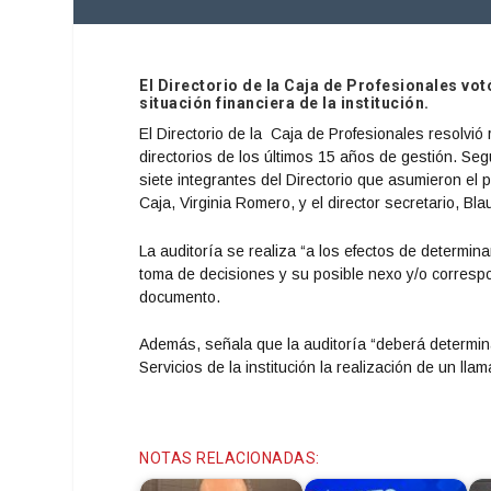
El Directorio de la Caja de Profesionales vo
situación financiera de la institución.
El Directorio de la Caja de Profesionales resolvió 
directorios de los últimos 15 años de gestión. Seg
siete integrantes del Directorio que asumieron el 
Caja, Virginia Romero, y el director secretario, Bl
La auditoría se realiza “a los efectos de determin
toma de decisiones y su posible nexo y/o correspon
documento.
Además, señala que la auditoría “deberá determina
Servicios de la institución la realización de un l
NOTAS RELACIONADAS: