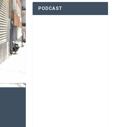
PODCAST