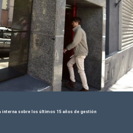
a interna sobre los últimos 15 años de gestión