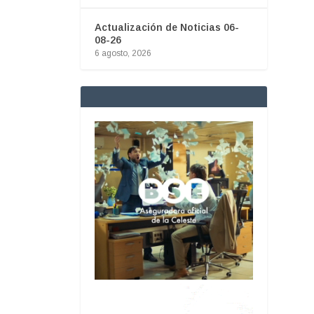
Actualización de Noticias 06-
08-26
6 agosto, 2026