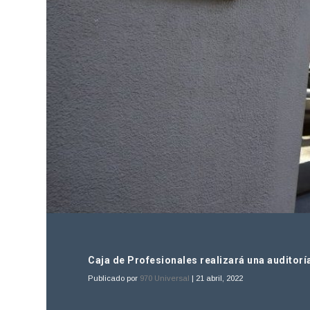
Caja de Profesionales realizará una auditorí
Publicado por
970 Universal
|
21 abril, 2022