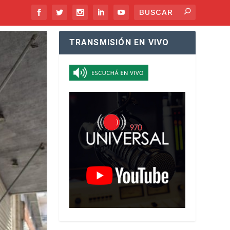
TRANSMISIÓN EN VIVO