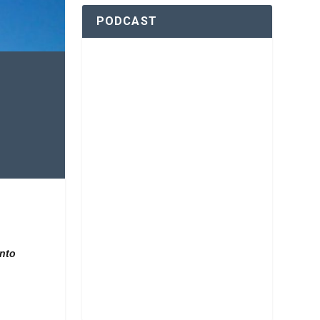
PODCAST
nto