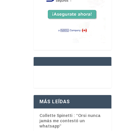
MÁS LEÍDAS
Collette Spinetti : “Orsi nunca
jamás me contestó un
whatsapp”