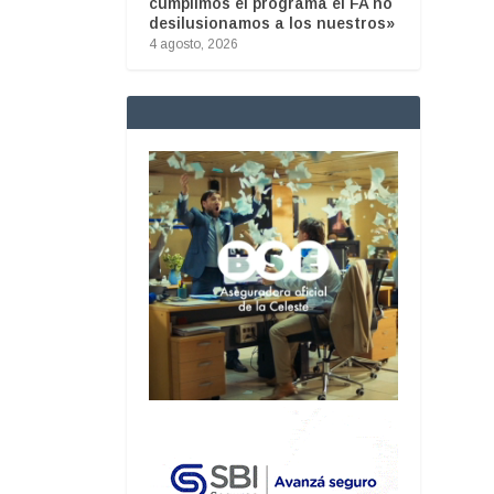
cumplimos el programa el FA no
desilusionamos a los nuestros»
4 agosto, 2026