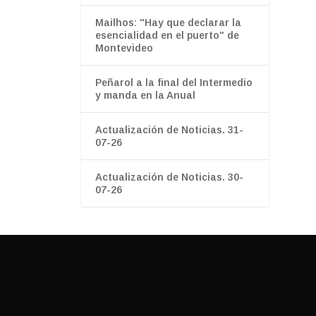
Mailhos: "Hay que declarar la
esencialidad en el puerto" de
Montevideo
Peñarol a la final del Intermedio
y manda en la Anual
Actualización de Noticias. 31-
07-26
Actualización de Noticias. 30-
07-26