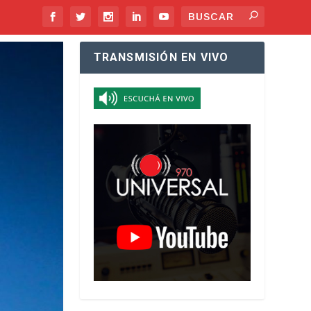
TRANSMISIÓN EN VIVO