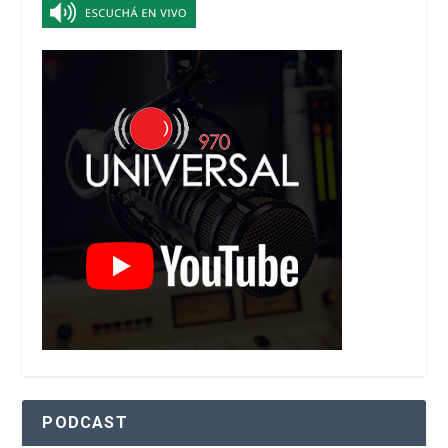
PODCAST