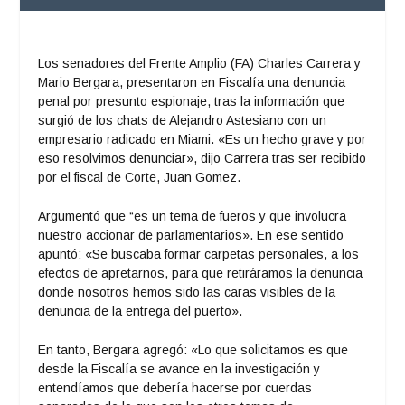
Los senadores del Frente Amplio (FA) Charles Carrera y
Mario Bergara, presentaron en Fiscalía una denuncia
penal por presunto espionaje, tras la información que
surgió de los chats de Alejandro Astesiano con un
empresario radicado en Miami. «Es un hecho grave y por
eso resolvimos denunciar», dijo Carrera tras ser recibido
por el fiscal de Corte, Juan Gomez.
Argumentó que “es un tema de fueros y que involucra
nuestro accionar de parlamentarios». En ese sentido
apuntó: «Se buscaba formar carpetas personales, a los
efectos de apretarnos, para que retiráramos la denuncia
donde nosotros hemos sido las caras visibles de la
denuncia de la entrega del puerto».
En tanto, Bergara agregó: «Lo que solicitamos es que
desde la Fiscalía se avance en la investigación y
entendíamos que debería hacerse por cuerdas