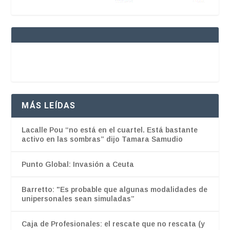
MÁS LEÍDAS
Lacalle Pou “no está en el cuartel. Está bastante
activo en las sombras” dijo Tamara Samudio
Punto Global: Invasión a Ceuta
Barretto: "Es probable que algunas modalidades de
unipersonales sean simuladas”
Caja de Profesionales: el rescate que no rescata (y