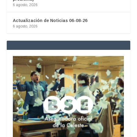
6 agosto, 2026
Actualización de Noticias 06-08-26
6 agosto, 2026