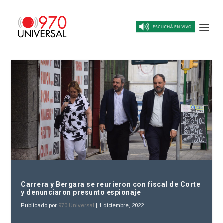
Carrera y Bergara se reunieron con fiscal de Corte
y denunciaron presunto espionaje
Publicado por
970 Universal
|
1 diciembre, 2022