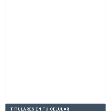
TITULARES EN TU CELULAR