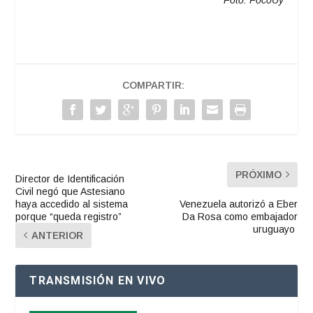
COMPARTIR:
PRÓXIMO
Director de Identificación
Civil negó que Astesiano
haya accedido al sistema
Venezuela autorizó a Eber
porque “queda registro”
Da Rosa como embajador
uruguayo
ANTERIOR
TRANSMISIÓN EN VIVO