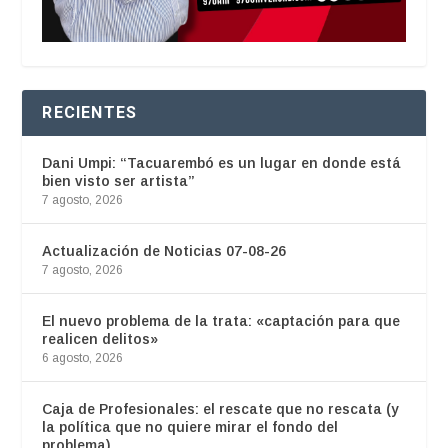
RECIENTES
Dani Umpi: “Tacuarembó es un lugar en donde está
bien visto ser artista”
7 agosto, 2026
Actualización de Noticias 07-08-26
7 agosto, 2026
El nuevo problema de la trata: «captación para que
realicen delitos»
6 agosto, 2026
Caja de Profesionales: el rescate que no rescata (y
la política que no quiere mirar el fondo del
problema)