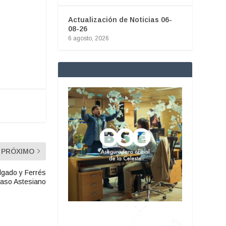
Actualización de Noticias 06-
08-26
6 agosto, 2026
PRÓXIMO
lgado y Ferrés
caso Astesiano