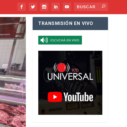
TRANSMISIÓN EN VIVO