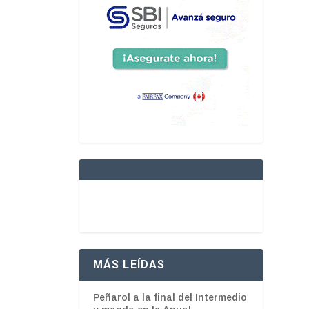
MÁS LEÍDAS
Peñarol a la final del Intermedio