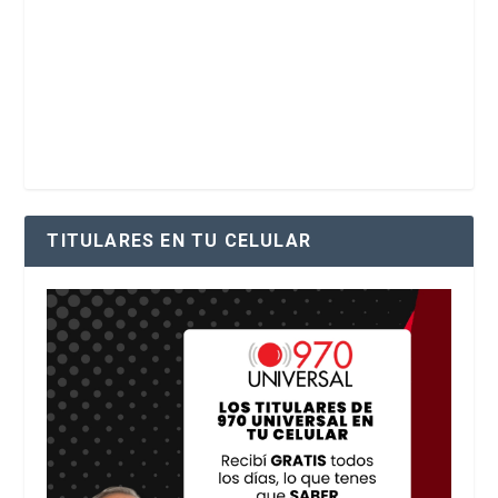
TITULARES EN TU CELULAR