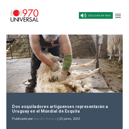
Dos esquiladores artiguenses representarán a
Uruguay en el Mundial de Esquila
Publicado por
Agustín Borges
|
21 junio, 2023