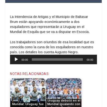
La Intendencia de Artigas y el Municipio de Baltasar
Brum están apoyando económicamente a dos
esquiladores que representarán a Uruguay en el
Mundial de Esquila que se va a disputar en Escocia.
Los trabajadores son oriundos de esa localidad que es
conocida como la cuna de los esquiladores en nuestro
país. Los detalles los cuenta Augusto Negro.
Reproductor
00:00
00:00
de
audio
NOTAS RELACIONADAS:
Uruguay debutó en el
Mundial: Uruguay fue
Mundial igualando con