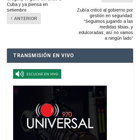
Cuba y ya piensa en
setiembre
Zubía criticó al gobierno por
gestión en seguridad:
ANTERIOR
“Seguimos jugando a las
medidas tibias, y
edulcoradas; así no vamos
a ningún lado”
TRANSMISIÓN EN VIVO