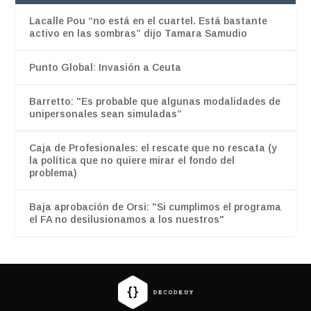
Lacalle Pou “no está en el cuartel. Está bastante
activo en las sombras” dijo Tamara Samudio
Punto Global: Invasión a Ceuta
Barretto: "Es probable que algunas modalidades de
unipersonales sean simuladas”
Caja de Profesionales: el rescate que no rescata (y
la política que no quiere mirar el fondo del
problema)
Baja aprobación de Orsi: "Si cumplimos el programa
el FA no desilusionamos a los nuestros"