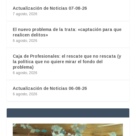
Actualización de Noticias 07-08-26
7 agosto, 2026
El nuevo problema de la trata: «captación para que
realicen delitos»
6 agosto, 2026
Caja de Profesionales: el rescate que no rescata (y
la política que no quiere mirar el fondo del
problema)
6 agosto, 2026
Actualización de Noticias 06-08-26
6 agosto, 2026