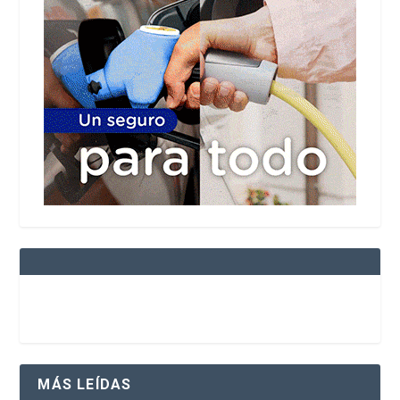
MÁS LEÍDAS