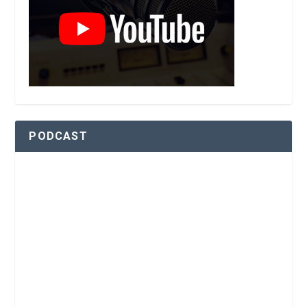
PODCAST