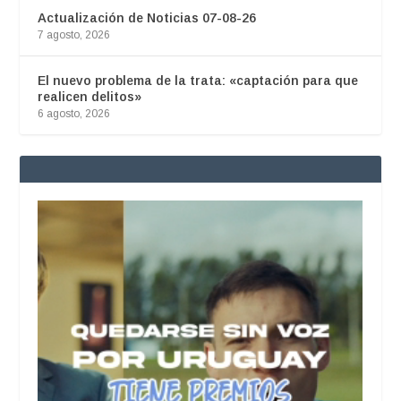
Actualización de Noticias 07-08-26
7 agosto, 2026
El nuevo problema de la trata: «captación para que
realicen delitos»
6 agosto, 2026