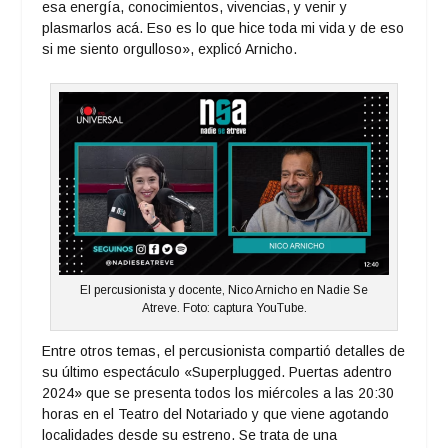
esa energía, conocimientos, vivencias, y venir y
plasmarlos acá. Eso es lo que hice toda mi vida y de eso
si me siento orgulloso», explicó Arnicho.
El percusionista y docente, Nico Arnicho en Nadie Se
Atreve. Foto: captura YouTube.
Entre otros temas, el percusionista compartió detalles de
su último espectáculo «Superplugged. Puertas adentro
2024» que se presenta todos los miércoles a las 20:30
horas en el Teatro del Notariado y que viene agotando
localidades desde su estreno. Se trata de una