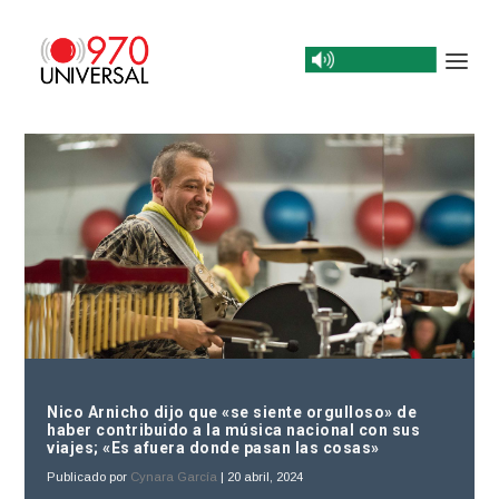
Nico Arnicho dijo que «se siente orgulloso» de
haber contribuido a la música nacional con sus
viajes; «Es afuera donde pasan las cosas»
Publicado por
Cynara García
|
20 abril, 2024