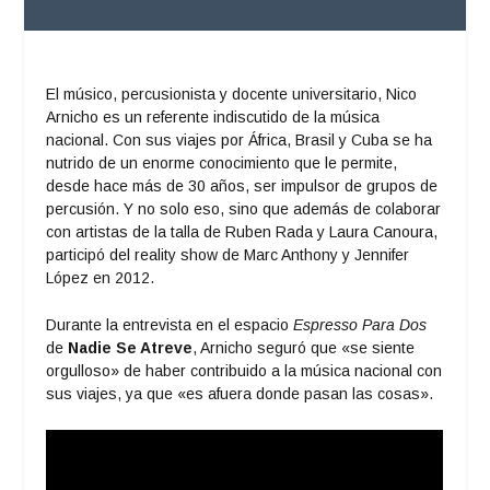
El músico, percusionista y docente universitario, Nico
Arnicho es un referente indiscutido de la música
nacional. Con sus viajes por África, Brasil y Cuba se ha
nutrido de un enorme conocimiento que le permite,
desde hace más de 30 años, ser impulsor de grupos de
percusión. Y no solo eso, sino que además de colaborar
con artistas de la talla de Ruben Rada y Laura Canoura,
participó del reality show de Marc Anthony y Jennifer
López en 2012.
Durante la entrevista en el espacio
Espresso Para Dos
de
Nadie Se Atreve
, Arnicho seguró que «se siente
orgulloso» de haber contribuido a la música nacional con
sus viajes, ya que «es afuera donde pasan las cosas».