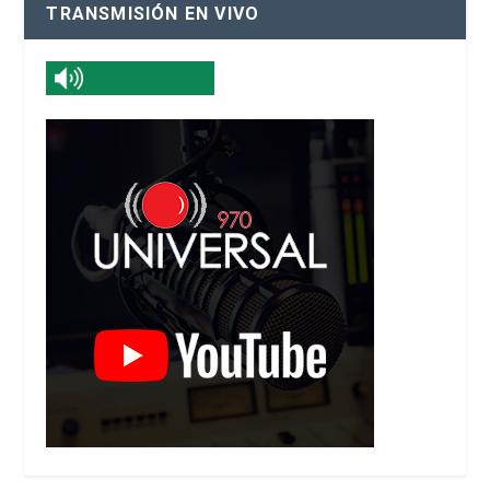
TRANSMISIÓN EN VIVO