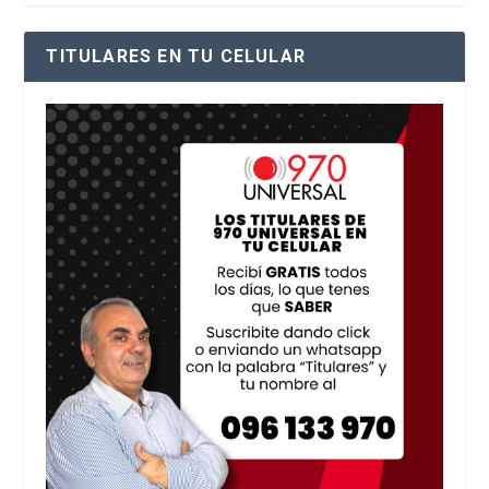
TITULARES EN TU CELULAR