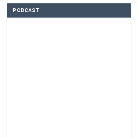
PODCAST