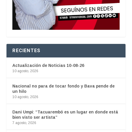
RECIENTES
Actualización de Noticias 10-08-26
10 agosto, 2026
Nacional no para de tocar fondo y Bava pende de
un hilo
10 agosto, 2026
Dani Umpi: “Tacuarembó es un lugar en donde está
bien visto ser artista”
7 agosto, 2026