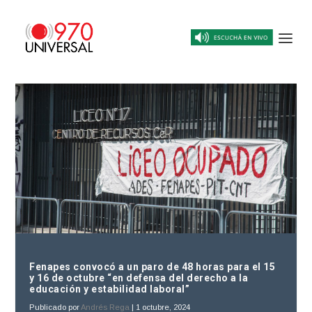
Fenapes convocó a un paro de 48 horas para el 15
y 16 de octubre “en defensa del derecho a la
educación y estabilidad laboral”
Publicado por
Andrés Rega
|
1 octubre, 2024