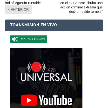
indicó Agustín Iturralde
en el ex Comcar: “hubo una
acción criminal extrema que
ANTERIOR
dejó un saldo terrible”
TRANSMISIÓN EN VIVO