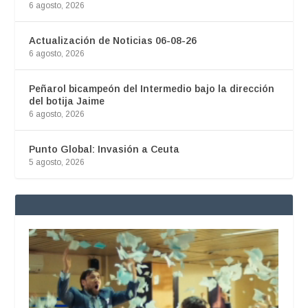
6 agosto, 2026
Actualización de Noticias 06-08-26
6 agosto, 2026
Peñarol bicampeón del Intermedio bajo la dirección
del botija Jaime
6 agosto, 2026
Punto Global: Invasión a Ceuta
5 agosto, 2026