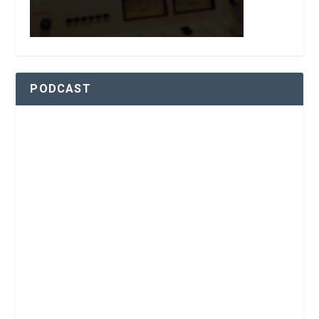
PODCAST