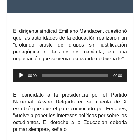
El dirigente sindical Emiliano Mandacen, cuestionó
que las autoridades de la educación realizaron un
“profundo ajuste de grupos sin justificación
pedagógica ni faltante de matrícula, en una
negociación que se venía realizando de buena fe”.
Reproductor
00:00
00:00
de
audio
El candidato a la presidencia por el Partido
Nacional, Álvaro Delgado en su cuenta de X
escribió que que el paro convocado por Fenapes,
“vuelve a poner los intereses políticos por sobre los
estudiantes. El derecho a la Educación debería
primar siempre», señalo.