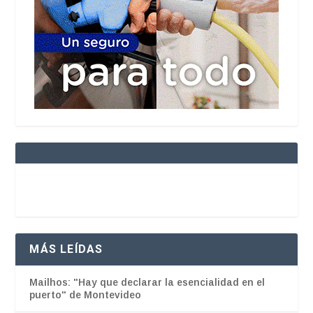
MÁS LEÍDAS
Mailhos: "Hay que declarar la esencialidad en el
puerto" de Montevideo