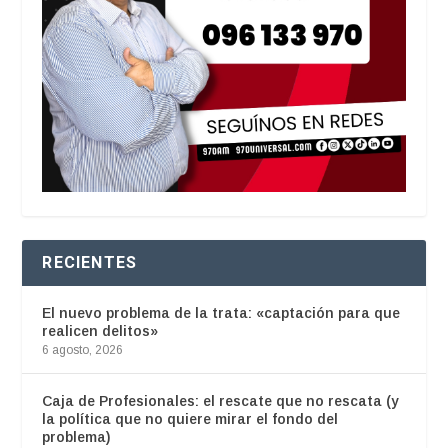
RECIENTES
El nuevo problema de la trata: «captación para que
realicen delitos»
6 agosto, 2026
Caja de Profesionales: el rescate que no rescata (y
la política que no quiere mirar el fondo del
problema)