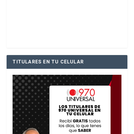
TITULARES EN TU CELULAR