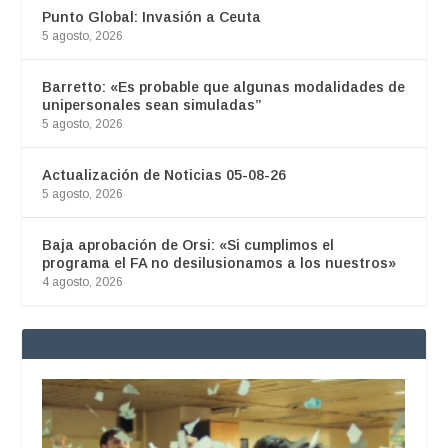
Punto Global: Invasión a Ceuta
5 agosto, 2026
Barretto: «Es probable que algunas modalidades de
unipersonales sean simuladas”
5 agosto, 2026
Actualización de Noticias 05-08-26
5 agosto, 2026
Baja aprobación de Orsi: «Si cumplimos el
programa el FA no desilusionamos a los nuestros»
4 agosto, 2026