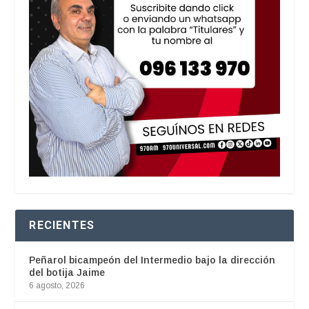
RECIENTES
Peñarol bicampeón del Intermedio bajo la dirección
del botija Jaime
6 agosto, 2026