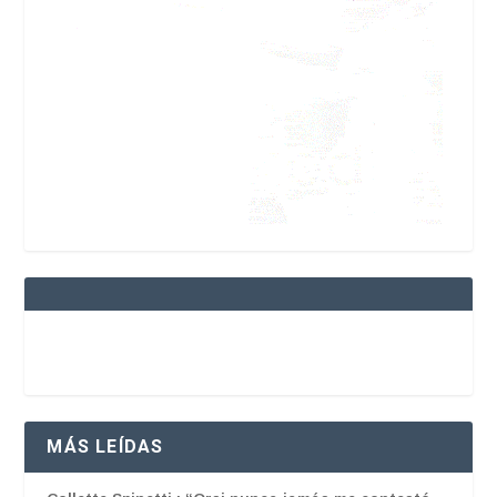
MÁS LEÍDAS