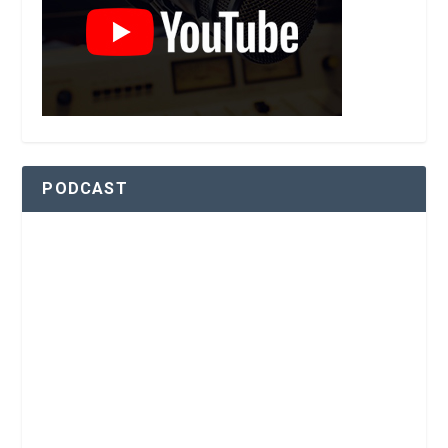
PODCAST