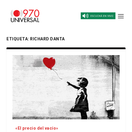
ETIQUETA:
RICHARD DANTA
«El precio del vacío»