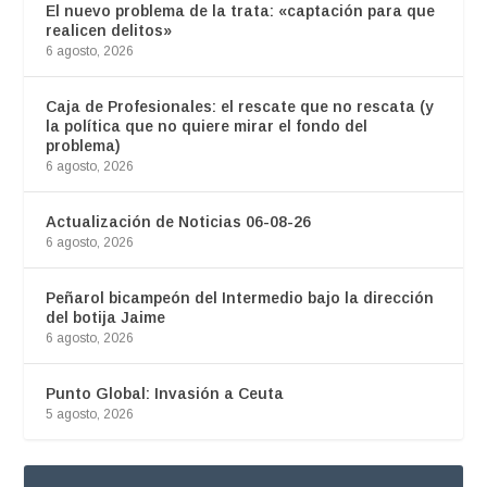
El nuevo problema de la trata: «captación para que
realicen delitos»
6 agosto, 2026
Caja de Profesionales: el rescate que no rescata (y
la política que no quiere mirar el fondo del
problema)
6 agosto, 2026
Actualización de Noticias 06-08-26
6 agosto, 2026
Peñarol bicampeón del Intermedio bajo la dirección
del botija Jaime
6 agosto, 2026
Punto Global: Invasión a Ceuta
5 agosto, 2026