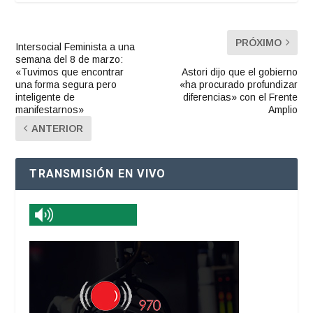
PRÓXIMO
Intersocial Feminista a una
semana del 8 de marzo:
«Tuvimos que encontrar
Astori dijo que el gobierno
una forma segura pero
«ha procurado profundizar
inteligente de
diferencias» con el Frente
manifestarnos»
Amplio
ANTERIOR
TRANSMISIÓN EN VIVO