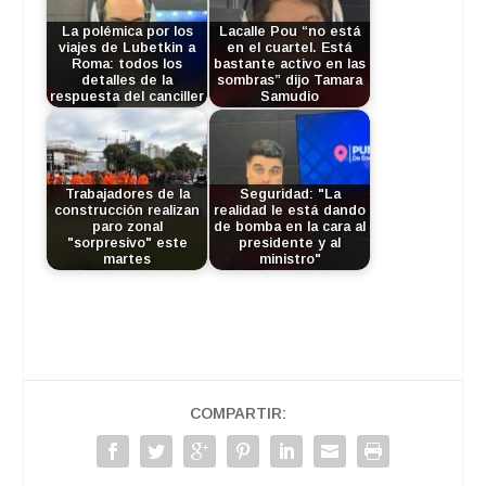
La polémica por los
Lacalle Pou “no está
viajes de Lubetkin a
en el cuartel. Está
Roma: todos los
bastante activo en las
detalles de la
sombras” dijo Tamara
respuesta del canciller
Samudio
Trabajadores de la
Seguridad: "La
construcción realizan
realidad le está dando
paro zonal
de bomba en la cara al
"sorpresivo" este
presidente y al
martes
ministro"
COMPARTIR: