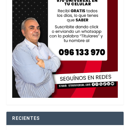
RECIENTES