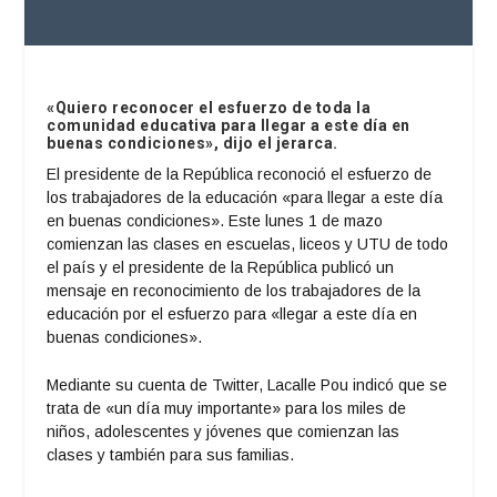
«Quiero reconocer el esfuerzo de toda la
comunidad educativa para llegar a este día en
buenas condiciones», dijo el jerarca.
El presidente de la República reconoció el esfuerzo de
los trabajadores de la educación «para llegar a este día
en buenas condiciones». Este lunes 1 de mazo
comienzan las clases en escuelas, liceos y UTU de todo
el país y el presidente de la República publicó un
mensaje en reconocimiento de los trabajadores de la
educación por el esfuerzo para «llegar a este día en
buenas condiciones».
Mediante su cuenta de Twitter, Lacalle Pou indicó que se
trata de «un día muy importante» para los miles de
niños, adolescentes y jóvenes que comienzan las
clases y también para sus familias.