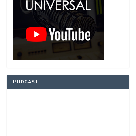
PODCAST