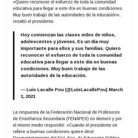
«Quiero reconocer el esfuerzo de toda la comunidad
educativa para llegar a este día en buenas condiciones.
Muy buen trabajo de las autoridades de la educación»,
resaltó el presidente.
Hoy comienzan las clases miles de niños,
adolescentes y jóvenes. Es un día muy
importante para ellos y sus familias. Quiero
reconocer el esfuerzo de toda la comunidad
educativa para llegar a este día en buenas
condiciones. Muy buen trabajo de las
autoridades de la educación.
— Luis Lacalle Pou (@LuisLacallePou)
March
1, 2021
La respuesta de la Federación Nacional de Profesores
de Enseñanza Secundaria (FENAPES) no demoró y por
el mismo medio respondió: «
Cuando el presidente se
refiere a buenas condiciones quiere decir: