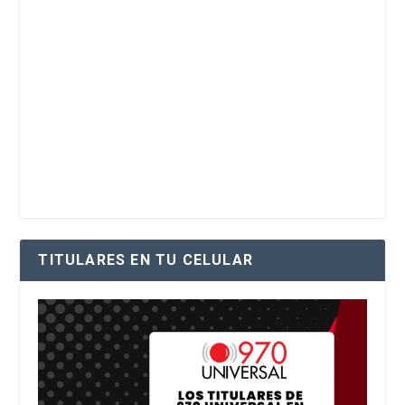
TITULARES EN TU CELULAR