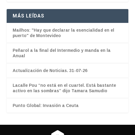
MÁS LEÍDAS
Mailhos: "Hay que declarar la esencialidad en el
puerto" de Montevideo
Peñarol a la final del Intermedio y manda en la
Anual
Actualización de Noticias. 31-07-26
Lacalle Pou “no está en el cuartel. Está bastante
activo en las sombras” dijo Tamara Samudio
Punto Global: Invasión a Ceuta