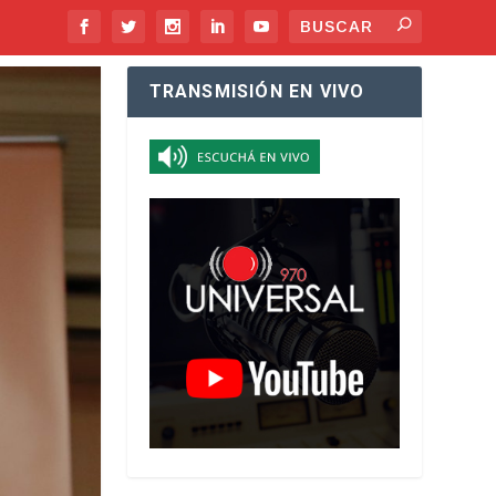
TRANSMISIÓN EN VIVO