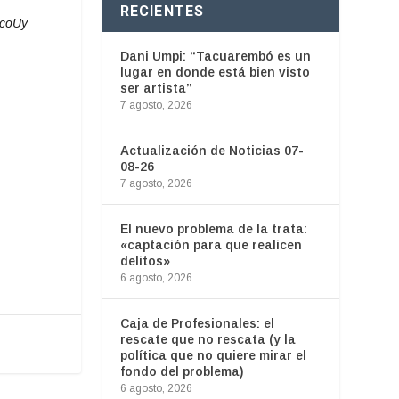
RECIENTES
ocoUy
Dani Umpi: “Tacuarembó es un
lugar en donde está bien visto
ser artista”
7 agosto, 2026
Actualización de Noticias 07-
08-26
7 agosto, 2026
El nuevo problema de la trata:
«captación para que realicen
delitos»
6 agosto, 2026
Caja de Profesionales: el
rescate que no rescata (y la
política que no quiere mirar el
fondo del problema)
6 agosto, 2026