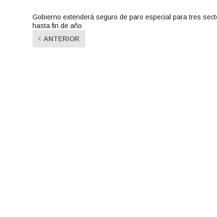
Gobierno extenderá seguro de paro especial para tres sec
hasta fin de año
ANTERIOR