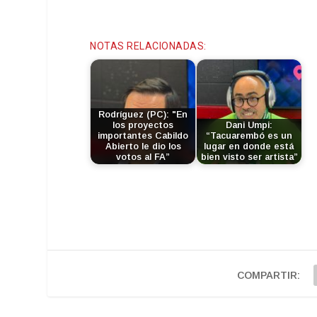
NOTAS RELACIONADAS:
Rodríguez (PC): "En
los proyectos
Dani Umpi:
importantes Cabildo
“Tacuarembó es un
Abierto le dio los
lugar en donde está
votos al FA”
bien visto ser artista”
COMPARTIR: