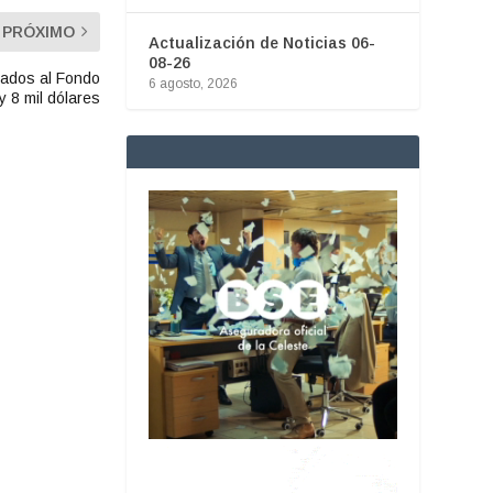
PRÓXIMO
Actualización de Noticias 06-
08-26
sados al Fondo
6 agosto, 2026
y 8 mil dólares