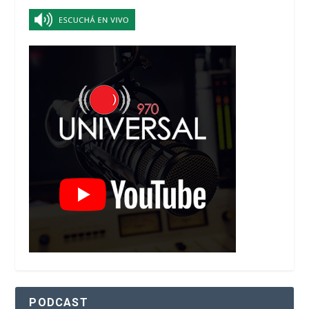
PODCAST