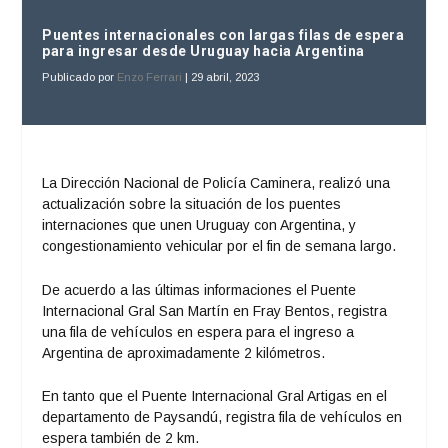
Puentes internacionales con largas filas de espera
para ingresar desde Uruguay hacia Argentina
Publicado por
Enzo Ferrari
|
29 abril, 2023
La Dirección Nacional de Policía Caminera, realizó una
actualización sobre la situación de los puentes
internaciones que unen Uruguay con Argentina, y
congestionamiento vehicular por el fin de semana largo.
De acuerdo a las últimas informaciones el Puente
Internacional Gral San Martín en Fray Bentos, registra
una fila de vehículos en espera para el ingreso a
Argentina de aproximadamente 2 kilómetros.
En tanto que el Puente Internacional Gral Artigas en el
departamento de Paysandú, registra fila de vehículos en
espera también de 2 km.