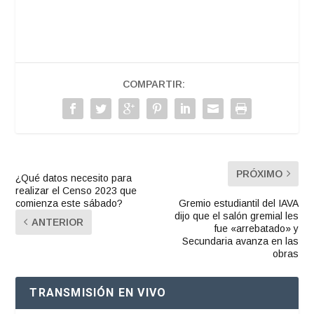
COMPARTIR:
PRÓXIMO
¿Qué datos necesito para
realizar el Censo 2023 que
comienza este sábado?
Gremio estudiantil del IAVA
dijo que el salón gremial les
ANTERIOR
fue «arrebatado» y
Secundaria avanza en las
obras
TRANSMISIÓN EN VIVO