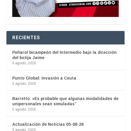
RECIENTES
Peñarol bicampeón del Intermedio bajo la dirección
del botija Jaime
6 agosto, 2026
Punto Global: Invasión a Ceuta
5 agosto, 2026
Barretto: «Es probable que algunas modalidades de
unipersonales sean simuladas”
5 agosto, 2026
Actualización de Noticias 05-08-26
5 agosto, 2026