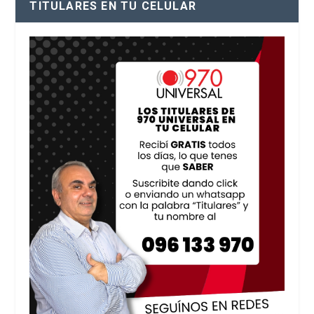
TITULARES EN TU CELULAR