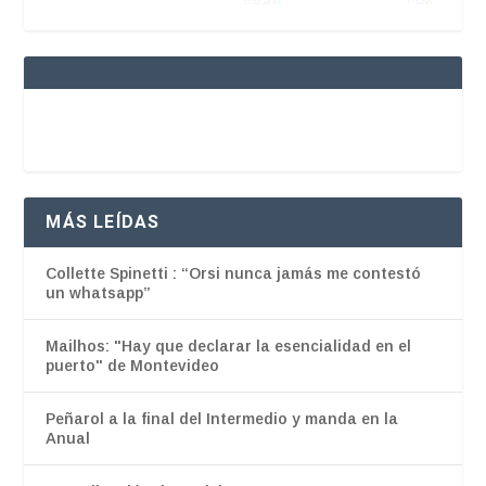
MÁS LEÍDAS
Collette Spinetti : “Orsi nunca jamás me contestó
un whatsapp”
Mailhos: "Hay que declarar la esencialidad en el
puerto" de Montevideo
Peñarol a la final del Intermedio y manda en la
Anual