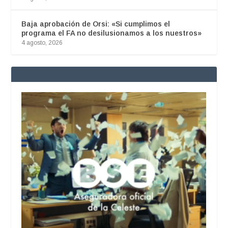
Baja aprobación de Orsi: «Si cumplimos el
programa el FA no desilusionamos a los nuestros»
4 agosto, 2026