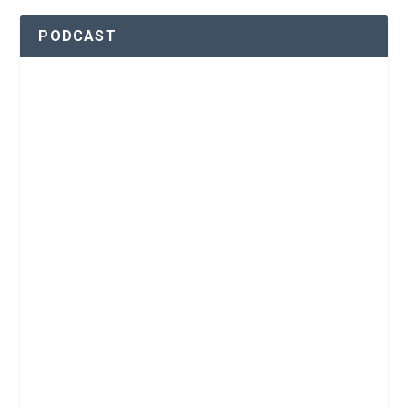
PODCAST