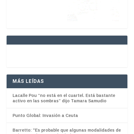
MÁS LEÍDAS
Lacalle Pou “no está en el cuartel. Está bastante
activo en las sombras” dijo Tamara Samudio
Punto Global: Invasión a Ceuta
Barretto: "Es probable que algunas modalidades de