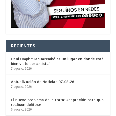
RECIENTES
Dani Umpi: “Tacuarembó es un lugar en donde está
bien visto ser artista”
7 agosto, 2026
Actualización de Noticias 07-08-26
7 agosto, 2026
El nuevo problema de la trata: «captación para que
realicen delitos»
6 agosto, 2026