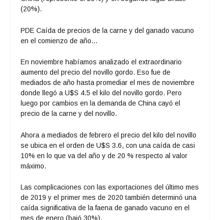
(20%).
PDE Caída de precios de la carne y del ganado vacuno
en el comienzo de año…
En noviembre habíamos analizado el extraordinario
aumento del precio del novillo gordo. Eso fue de
mediados de año hasta promediar el mes de noviembre
donde llegó a U$S 4.5 el kilo del novillo gordo. Pero
luego por cambios en la demanda de China cayó el
precio de la carne y del novillo.
Ahora a mediados de febrero el precio del kilo del novillo
se ubica en el orden de U$S 3.6, con una caída de casi
10% en lo que va del año y de 20 % respecto al valor
máximo.
Las complicaciones con las exportaciones del último mes
de 2019 y el primer mes de 2020 también determinó una
caída significativa de la faena de ganado vacuno en el
mes de enero (bajó 30%).