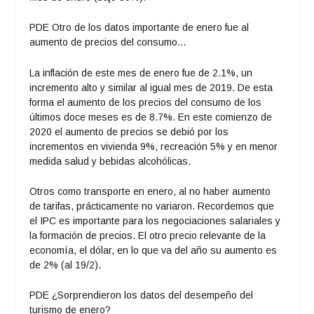
PDE Otro de los datos importante de enero fue al
aumento de precios del consumo…
La inflación de este mes de enero fue de 2.1%, un
incremento alto y similar al igual mes de 2019. De esta
forma el aumento de los precios del consumo de los
últimos doce meses es de 8.7%. En este comienzo de
2020 el aumento de precios se debió por los
incrementos en vivienda 9%, recreación 5% y en menor
medida salud y bebidas alcohólicas.
Otros como transporte en enero, al no haber aumento
de tarifas, prácticamente no variaron. Recordemos que
el IPC es importante para los negociaciones salariales y
la formación de precios.
El otro precio relevante de la
economía, el dólar, en lo que va del año su aumento es
de 2% (al 19/2).
PDE ¿Sorprendieron los datos del desempeño del
turismo de enero?