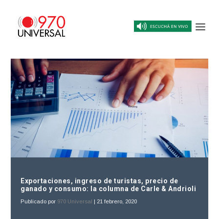
Exportaciones, ingreso de turistas, precio de
ganado y consumo: la columna de Carle & Andrioli
Publicado por
970 Universal
|
21 febrero, 2020