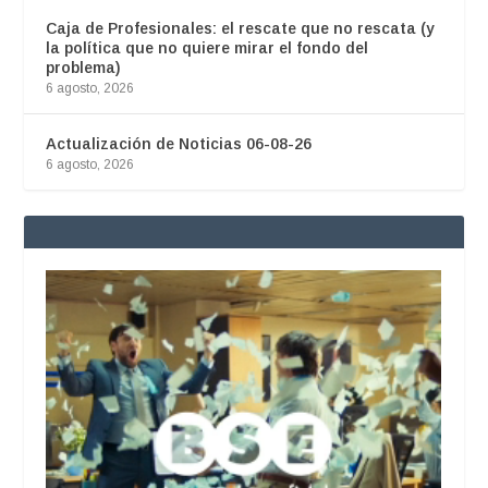
Caja de Profesionales: el rescate que no rescata (y
la política que no quiere mirar el fondo del
problema)
6 agosto, 2026
Actualización de Noticias 06-08-26
6 agosto, 2026