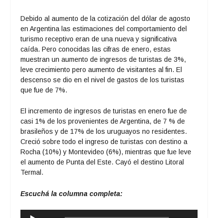
Debido al aumento de la cotización del dólar de agosto
en Argentina las estimaciones del comportamiento del
turismo receptivo eran de una nueva y significativa
caída. Pero conocidas las cifras de enero, estas
muestran un aumento de ingresos de turistas de 3%,
leve crecimiento pero aumento de visitantes al fin. El
descenso se dio en el nivel de gastos de los turistas
que fue de 7%.
El incremento de ingresos de turistas en enero fue de
casi 1% de los provenientes de Argentina, de 7 % de
brasileños y de 17% de los uruguayos no residentes.
Creció sobre todo el ingreso de turistas con destino a
Rocha (10%) y Montevideo (6%), mientras que fue leve
el aumento de Punta del Este. Cayó el destino Litoral
Termal.
Escuchá la columna completa:
Reproductor