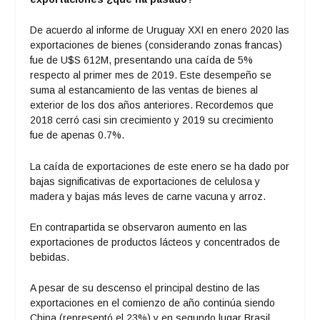
De acuerdo al informe de Uruguay XXI en enero 2020 las
exportaciones de bienes (considerando zonas francas)
fue de U$S 612M, presentando una caída de 5%
respecto al primer mes de 2019. Este desempeño se
suma al estancamiento de las ventas de bienes al
exterior de los dos años anteriores. Recordemos que
2018 cerró casi sin crecimiento y 2019 su crecimiento
fue de apenas 0.7%.
La caída de exportaciones de este enero se ha dado por
bajas significativas de exportaciones de celulosa y
madera y bajas más leves de carne vacuna y arroz.
En contrapartida se observaron aumento en las
exportaciones de productos lácteos y concentrados de
bebidas.
A pesar de su descenso el principal destino de las
exportaciones en el comienzo de año continúa siendo
China (representó el 23%) y en segundo lugar Brasil