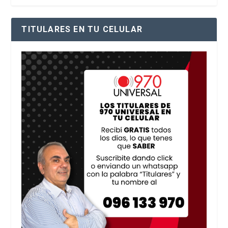
TITULARES EN TU CELULAR