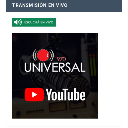
TRANSMISIÓN EN VIVO