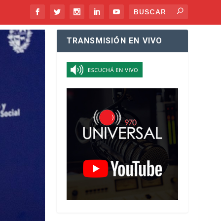
TRANSMISIÓN EN VIVO