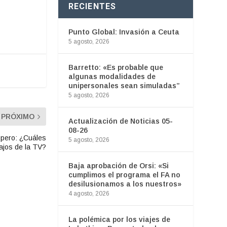
RECIENTES
Punto Global: Invasión a Ceuta
5 agosto, 2026
Barretto: «Es probable que
algunas modalidades de
unipersonales sean simuladas”
5 agosto, 2026
PRÓXIMO
Actualización de Noticias 05-
08-26
 pero: ¿Cuáles
5 agosto, 2026
ajos de la TV?
Baja aprobación de Orsi: «Si
cumplimos el programa el FA no
desilusionamos a los nuestros»
4 agosto, 2026
La polémica por los viajes de