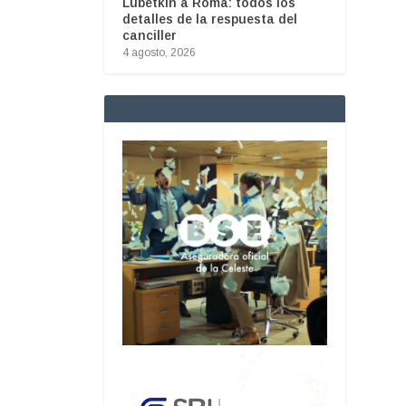
Lubetkin a Roma: todos los
detalles de la respuesta del
canciller
4 agosto, 2026