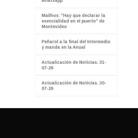
whatsapp”
Mailhos: "Hay que declarar la
esencialidad en el puerto" de
Montevideo
Peñarol a la final del Intermedio
y manda en la Anual
Actualización de Noticias. 31-
07-26
Actualización de Noticias. 30-
07-26