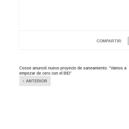
COMPARTIR:
Cosse anunció nuevo proyecto de saneamiento: “Vamos a
empezar de cero con el BID”
ANTERIOR